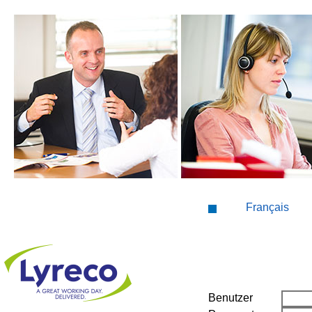
Français
Benutzer