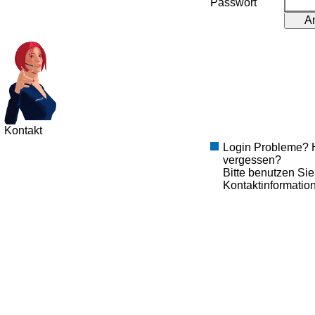
Passwort
Kontakt
Login Probleme? 
vergessen?
Bitte benutzen Si
Kontaktinformation